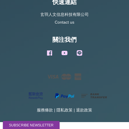
快速連結
玄羽人文信息科技有限公司
Contact us
關注我們
Facebook
YouTube
Line
Visa
Master
American
Express
服務條款
|
隱私政策
|
退款政策
SUBSCRIBE NEWSLETTER