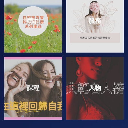
商品
服務
課程
人物