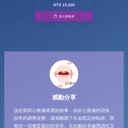
NT$ 19,000
加入購物車
情緒干擾有多大
諧振，
人的情感是困擾人的還是讓人享受的？通常我們
跡。我
說:駕馭情緒，不要被情緒駕馭了，成為情緒的
讀此文
隸。上了很多的自我探索課程，往往是上課都