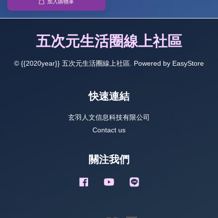
加入購物車
五次元生活圈線上社區
© {{2020year}} 五次元生活圈線上社區. Powered by
EasyStore
快速連結
玄羽人文信息科技有限公司
Contact us
關注我們
Facebook
YouTube
Line