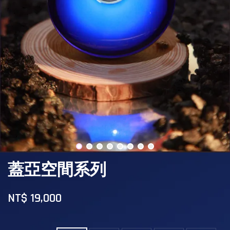
蓋亞空間系列
NT$ 19,000