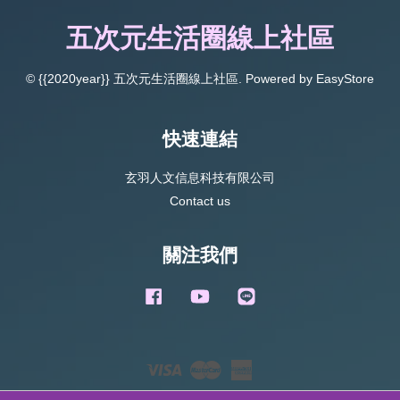
五次元生活圈線上社區
© {{2020year}} 五次元生活圈線上社區. Powered by
EasyStore
快速連結
玄羽人文信息科技有限公司
Contact us
關注我們
Facebook
YouTube
Line
Visa
Master
American
Express