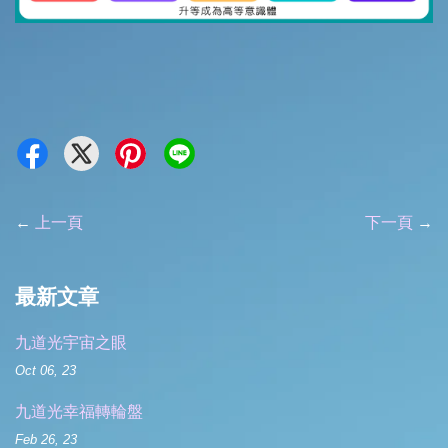
←
上一頁
下一頁
→
最新文章
九道光宇宙之眼
Oct 06, 23
九道光幸福轉輪盤
Feb 26, 23