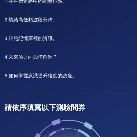
1.在生命道路中的能量位階。
2.情緒高低頻波段分佈。
3.細胞記憶庫裡的資訊。
4.未來的方向如何前進？
5.如何掌握意識提升維度的訣竅。
請依序填寫以下測驗問券