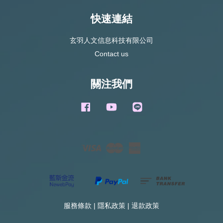
快速連結
玄羽人文信息科技有限公司
Contact us
關注我們
Facebook
YouTube
Line
Visa
Master
American
Express
服務條款
|
隱私政策
|
退款政策