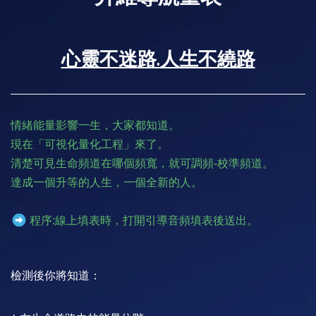
心靈不迷路.人生不繞路
情緒能量影響一生，大家都知道。
現在「可視化量化工程」來了。
清楚可見生命頻道在哪個頻寬，就可調頻-校準頻道。
達成一個升等的人生，一個全新的人。
程序:線上填表時，打開引導音頻填表後送出。
檢測後你將知道：