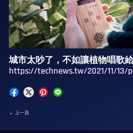
城市太吵了，不如讓植物唱歌
https://technews.tw/2021/11/13/p
←
上一頁