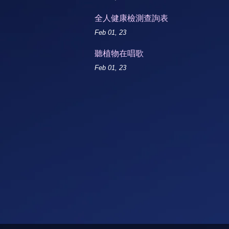
全人健康檢測查詢表
Feb 01, 23
聽植物在唱歌
Feb 01, 23