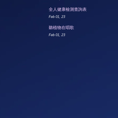
全人健康檢測查詢表
Feb 01, 23
聽植物在唱歌
Feb 01, 23